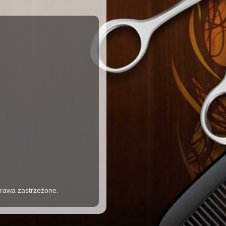
rawa zastrzeżone.