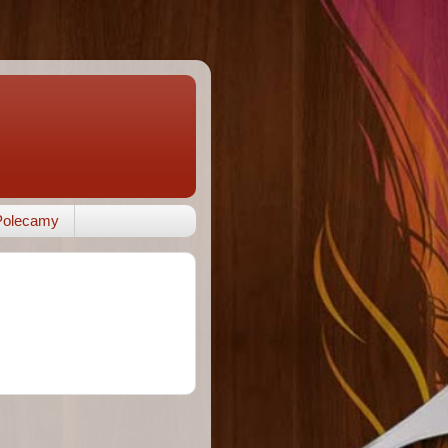
Polecamy